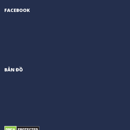
FACEBOOK
BẢN ĐỒ