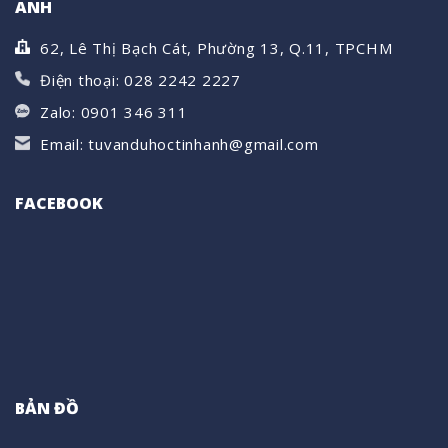
ANH
62, Lê Thị Bạch Cát, Phường 13, Q.11, TPCHM
Điện thoại: 028 2242 2227
Zalo: 0901 346 311
Email: tuvanduhoctinhanh@gmail.com
FACEBOOK
BẢN ĐỒ