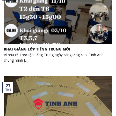
KHAI GIẢNG LỚP TIẾNG TRUNG MỚI
Vì nhu cầu học tập tiếng Trung ngày càng tăng cao, Tinh Anh
chúng mình [...]
27
Th9