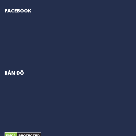
FACEBOOK
BẢN ĐỒ