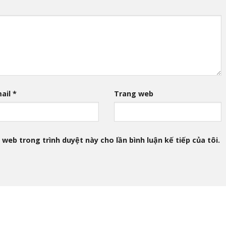
ail
*
Trang web
 web trong trình duyệt này cho lần bình luận kế tiếp của tôi.