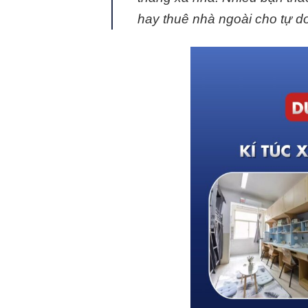
hay thuê nhà ngoài cho tự do