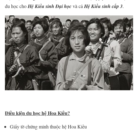
du học cho
Hệ Kiều sinh Đại học
và cả
Hệ Kiều sinh cấp 3
.
Điều kiện du học hệ Hoa Kiều?
Giấy tờ chứng minh thuộc hệ Hoa Kiều