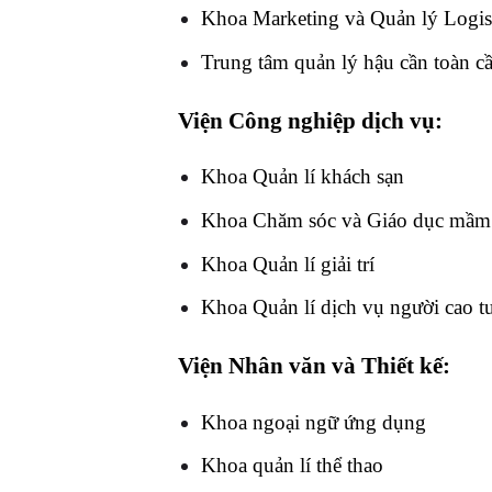
Khoa Marketing và Quản lý Logist
Trung tâm quản lý hậu cần toàn c
Viện Công nghiệp dịch vụ:
Khoa Quản lí khách sạn
Khoa Chăm sóc và Giáo dục mầ
Khoa Quản lí giải trí
Khoa Quản lí dịch vụ người cao t
Viện Nhân văn và Thiết kế:
Khoa ngoại ngữ ứng dụng
Khoa quản lí thể thao