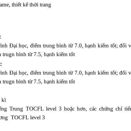
me, thiết kế thời trang
:
ình Đại học, điểm trung bình từ 7.0, hạnh kiểm tốt; đối 
 trugn bình từ 7.5, hạnh kiểm tốt
:
ình Đại học, điểm trung bình từ 7.0, hạnh kiểm tốt; đối 
 trugn bình từ 7.5, hạnh kiểm tốt
 kì
iếng Trung TOCFL level 3 hoặc hơn, các chứng chỉ tiế
đương TOCFL level 3