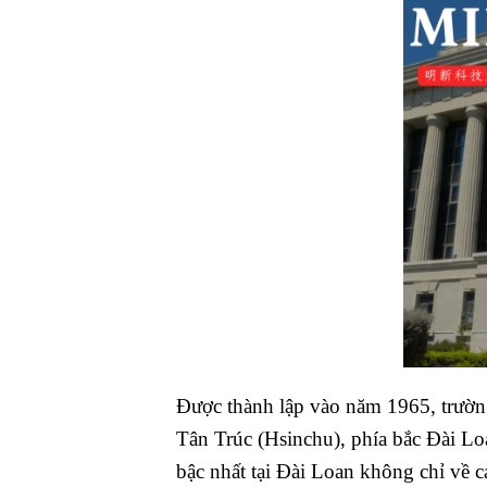
Được thành lập vào năm 1965, trườn
Tân Trúc (Hsinchu), phía bắc Đài Lo
bậc nhất tại Đài Loan không chỉ về 